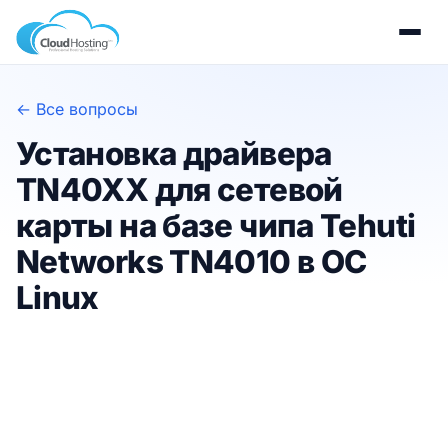
← Все вопросы
Установка драйвера
TN40XX для сетевой
карты на базе чипа Tehuti
Networks TN4010 в ОС
Linux