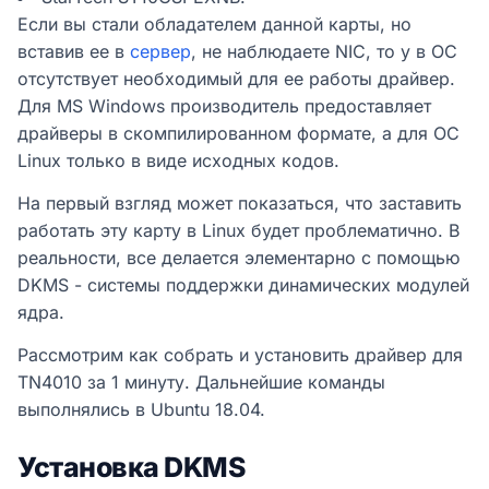
Если вы стали обладателем данной карты, но
вставив ее в
сервер
, не наблюдаете NIC, то у в ОС
отсутствует необходимый для ее работы драйвер.
Для MS Windows производитель предоставляет
драйверы в скомпилированном формате, а для ОС
Linux только в виде исходных кодов.
На первый взгляд может показаться, что заставить
работать эту карту в Linux будет проблематично. В
реальности, все делается элементарно с помощью
DKMS - системы поддержки динамических модулей
ядра.
Рассмотрим как собрать и установить драйвер для
TN4010 за 1 минуту. Дальнейшие команды
выполнялись в Ubuntu 18.04.
Установка DKMS