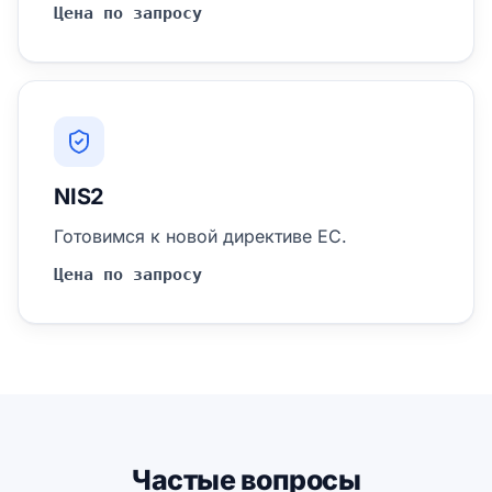
Цена по запросу
NIS2
Готовимся к новой директиве ЕС.
Цена по запросу
Частые вопросы