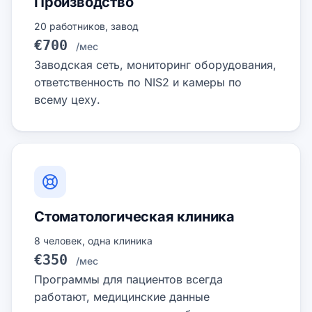
Производство
20 работников, завод
€700
/мес
Заводская сеть, мониторинг оборудования,
ответственность по NIS2 и камеры по
всему цеху.
Стоматологическая клиника
8 человек, одна клиника
€350
/мес
Программы для пациентов всегда
работают, медицинские данные