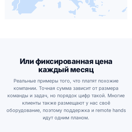
Или фиксированная цена
каждый месяц
Реальные примеры того, что платят похожие
компании. Точная сумма зависит от размера
команды и задач, но порядок цифр такой. Многие
клиенты также размещают у нас своё
оборудование, поэтому поддержка и remote hands
идут одним планом.