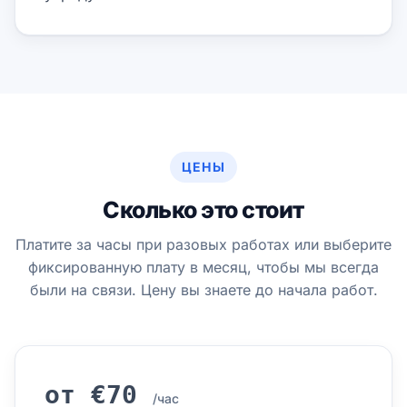
ЦЕНЫ
Сколько это стоит
Платите за часы при разовых работах или выберите
фиксированную плату в месяц, чтобы мы всегда
были на связи. Цену вы знаете до начала работ.
от €70
/час