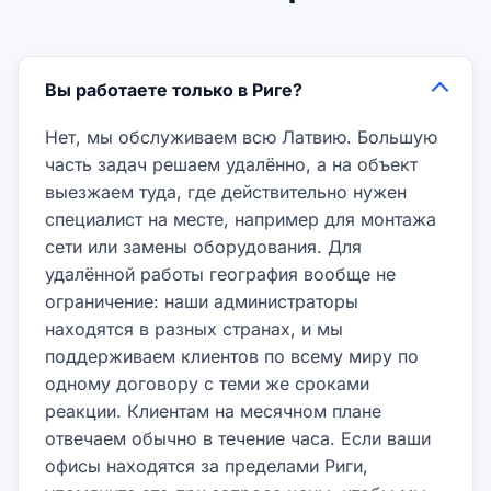
Вы работаете только в Риге?
Нет, мы обслуживаем всю Латвию. Большую
часть задач решаем удалённо, а на объект
выезжаем туда, где действительно нужен
специалист на месте, например для монтажа
сети или замены оборудования. Для
удалённой работы география вообще не
ограничение: наши администраторы
находятся в разных странах, и мы
поддерживаем клиентов по всему миру по
одному договору с теми же сроками
реакции. Клиентам на месячном плане
отвечаем обычно в течение часа. Если ваши
офисы находятся за пределами Риги,