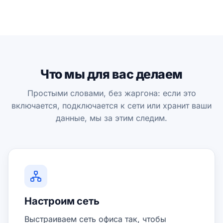
Что мы для вас делаем
Простыми словами, без жаргона: если это
включается, подключается к сети или хранит ваши
данные, мы за этим следим.
Настроим сеть
Выстраиваем сеть офиса так, чтобы