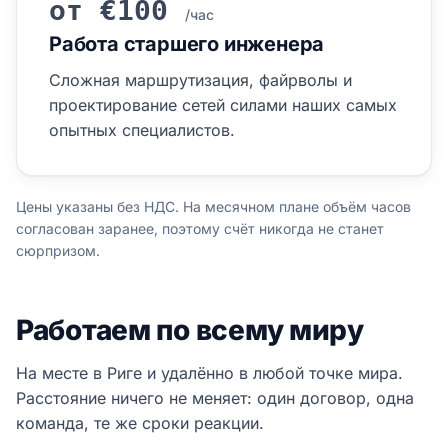
от €100
/час
Работа старшего инженера
Сложная маршрутизация, файрволы и
проектирование сетей силами наших самых
опытных специалистов.
Цены указаны без НДС. На месячном плане объём часов
согласован заранее, поэтому счёт никогда не станет
сюрпризом.
Работаем по всему миру
На месте в Риге и удалённо в любой точке мира.
Расстояние ничего не меняет: один договор, одна
команда, те же сроки реакции.