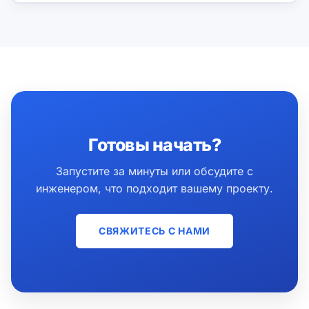
Готовы начать?
Запустите за минуты или обсудите с
инженером, что подходит вашему проекту.
СВЯЖИТЕСЬ С НАМИ