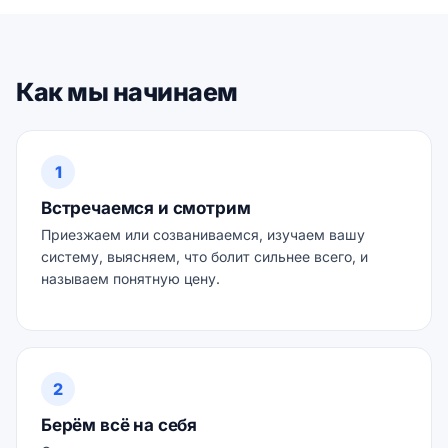
Как мы начинаем
1
Встречаемся и смотрим
Приезжаем или созваниваемся, изучаем вашу
систему, выясняем, что болит сильнее всего, и
называем понятную цену.
2
Берём всё на себя