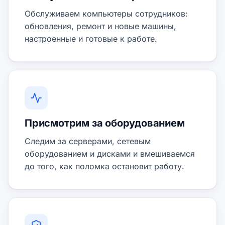
Обслуживаем компьютеры сотрудников:
обновления, ремонт и новые машины,
настроенные и готовые к работе.
Присмотрим за оборудованием
Следим за серверами, сетевым
оборудованием и дисками и вмешиваемся
до того, как поломка остановит работу.