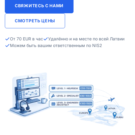
СВЯЖИТЕСЬ С НАМИ
СМОТРЕТЬ ЦЕНЫ
От 70 EUR в час
Удалённо и на месте по всей Латвии
Можем быть вашим ответственным по NIS2