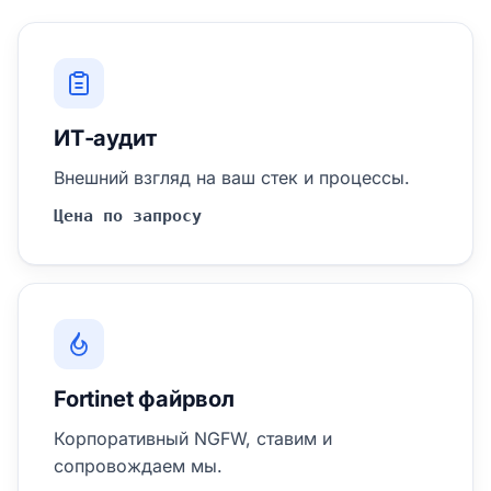
ИТ-аудит
Внешний взгляд на ваш стек и процессы.
Цена по запросу
Fortinet файрвол
Корпоративный NGFW, ставим и
сопровождаем мы.