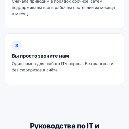
Сначала приводим в порядок срочное, затем
поддерживаем всё в рабочем состоянии из месяца
в месяц.
3
Вы просто звоните нам
Один номер для любого IT-вопроса. Без жаргона и
без сюрпризов в счёте.
Руководства по IT и