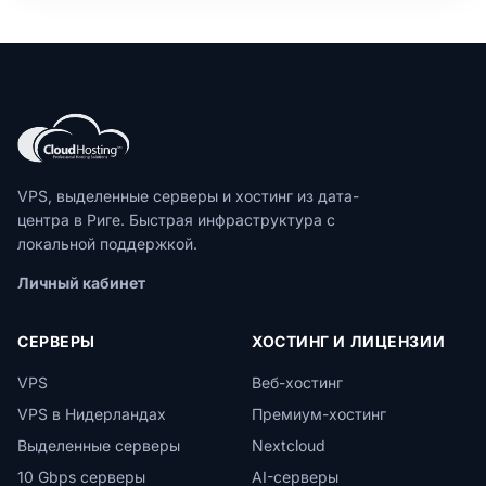
VPS, выделенные серверы и хостинг из дата-
центра в Риге. Быстрая инфраструктура с
локальной поддержкой.
Личный кабинет
СЕРВЕРЫ
ХОСТИНГ И ЛИЦЕНЗИИ
VPS
Веб-хостинг
VPS в Нидерландах
Премиум-хостинг
Выделенные серверы
Nextcloud
10 Gbps серверы
AI-серверы