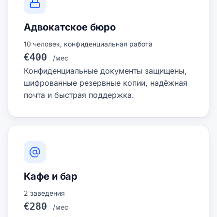
Адвокатское бюро
10 человек, конфиденциальная работа
€400
/мес
Конфиденциальные документы защищены,
шифрованные резервные копии, надёжная
почта и быстрая поддержка.
Кафе и бар
2 заведения
€280
/мес