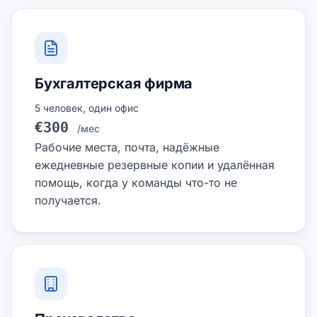
Бухгалтерская фирма
5 человек, один офис
€300
/мес
Рабочие места, почта, надёжные
ежедневные резервные копии и удалённая
помощь, когда у команды что-то не
получается.