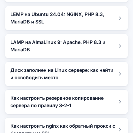
LEMP на Ubuntu 24.04: NGINX, PHP 8.3,
MariaDB и SSL
LAMP на AlmaLinux 9: Apache, PHP 8.3 и
MariaDB
Диск заполнен на Linux сервере: как найти
и освободить место
Как настроить резервное копирование
сервера по правилу 3-2-1
Как настроить nginx как обратный прокси с