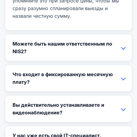
упомяните это при запросе цены, чтобы мы
сразу разумно спланировали выезды и
назвали честную сумму.
Можете быть нашим ответственным по
NIS2?
Что входит в фиксированную месячную
плату?
Вы действительно устанавливаете и
видеонаблюдение?
У нас уже есть свой IT-специалист.