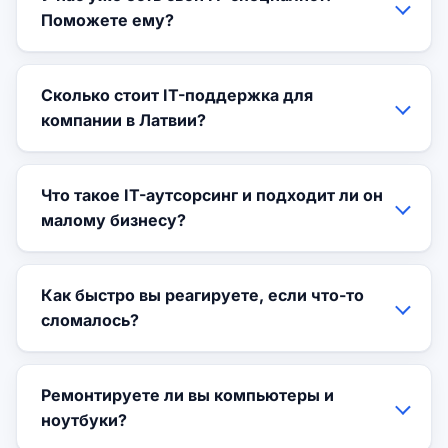
Поможете ему?
Сколько стоит IT-поддержка для
компании в Латвии?
Что такое IT-аутсорсинг и подходит ли он
малому бизнесу?
Как быстро вы реагируете, если что-то
сломалось?
Ремонтируете ли вы компьютеры и
ноутбуки?