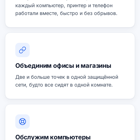
каждый компьютер, принтер и телефон
работали вместе, быстро и без обрывов.
Объединим офисы и магазины
Две и больше точек в одной защищённой
сети, будто все сидят в одной комнате.
Обслужим компьютеры