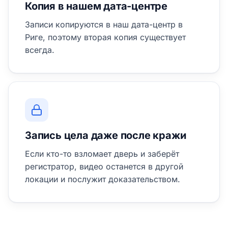
Копия в нашем дата-центре
Записи копируются в наш дата-центр в
Риге, поэтому вторая копия существует
всегда.
Запись цела даже после кражи
Если кто-то взломает дверь и заберёт
регистратор, видео останется в другой
локации и послужит доказательством.