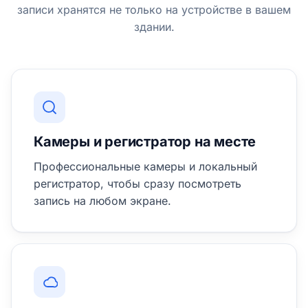
записи хранятся не только на устройстве в вашем
здании.
Камеры и регистратор на месте
Профессиональные камеры и локальный
регистратор, чтобы сразу посмотреть
запись на любом экране.