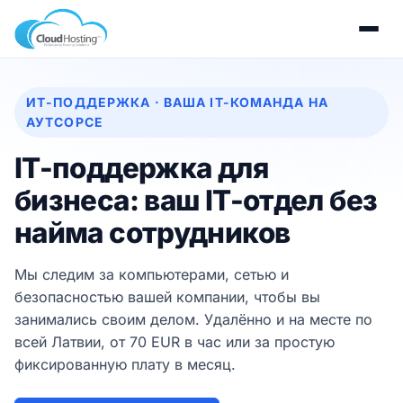
ИТ-ПОДДЕРЖКА · ВАША IT-КОМАНДА НА
АУТСОРСЕ
IT-поддержка для
бизнеса: ваш IT-отдел без
найма сотрудников
Мы следим за компьютерами, сетью и
безопасностью вашей компании, чтобы вы
занимались своим делом. Удалённо и на месте по
всей Латвии, от 70 EUR в час или за простую
фиксированную плату в месяц.