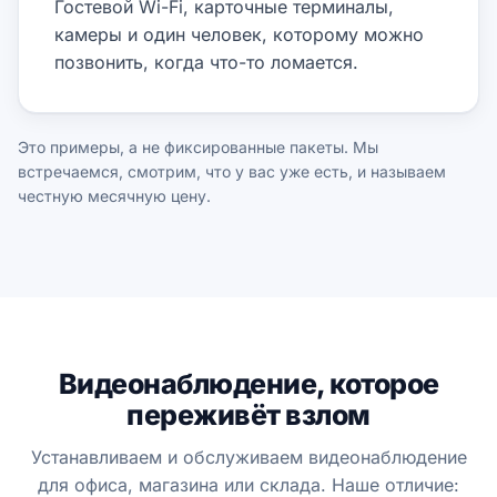
Гостевой Wi-Fi, карточные терминалы,
камеры и один человек, которому можно
позвонить, когда что-то ломается.
Это примеры, а не фиксированные пакеты. Мы
встречаемся, смотрим, что у вас уже есть, и называем
честную месячную цену.
Видеонаблюдение, которое
переживёт взлом
Устанавливаем и обслуживаем видеонаблюдение
для офиса, магазина или склада. Наше отличие: