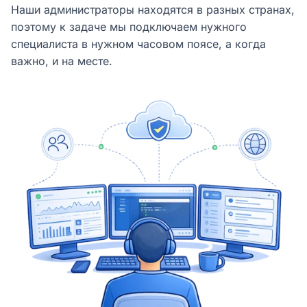
Наши администраторы находятся в разных странах,
поэтому к задаче мы подключаем нужного
специалиста в нужном часовом поясе, а когда
важно, и на месте.