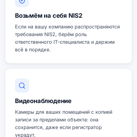
Возьмём на себя NIS2
Если на вашу компанию распространяются
требования NIS2, берём роль
ответственного IT-специалиста и держим
всё в порядке.
Видеонаблюдение
Камеры для ваших помещений с копией
записи за пределами объекта: она
сохранится, даже если регистратор
украдут.