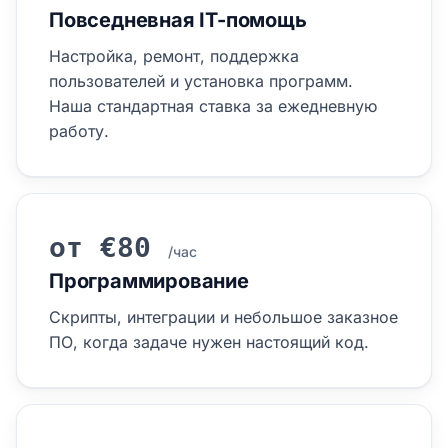
Повседневная IT-помощь
Настройка, ремонт, поддержка
пользователей и установка программ.
Наша стандартная ставка за ежедневную
работу.
от €80
/час
Программирование
Скрипты, интеграции и небольшое заказное
ПО, когда задаче нужен настоящий код.