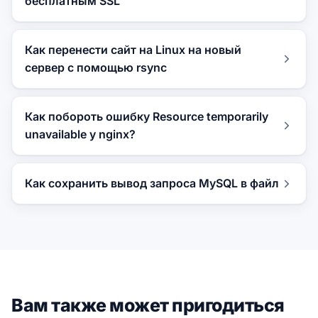
бесплатным SSL
Как перенести сайт на Linux на новый
сервер с помощью rsync
Как побороть ошибку Resource temporarily
unavailable у nginx?
Как сохранить вывод запроса MySQL в файл
Вам также может пригодиться