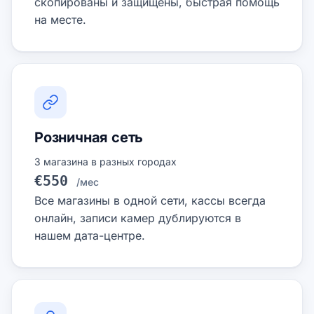
скопированы и защищены, быстрая помощь
на месте.
Розничная сеть
3 магазина в разных городах
€550
/мес
Все магазины в одной сети, кассы всегда
онлайн, записи камер дублируются в
нашем дата-центре.