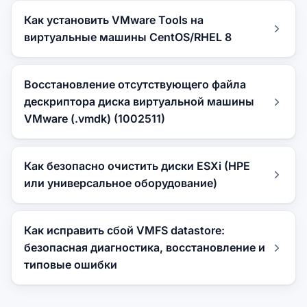
Как установить VMware Tools на
виртуальные машины CentOS/RHEL 8
Восстановление отсутствующего файла
дескриптора диска виртуальной машины
VMware (.vmdk) (1002511)
Как безопасно очистить диски ESXi (HPE
или универсальное оборудование)
Как исправить сбой VMFS datastore:
безопасная диагностика, восстановление и
типовые ошибки