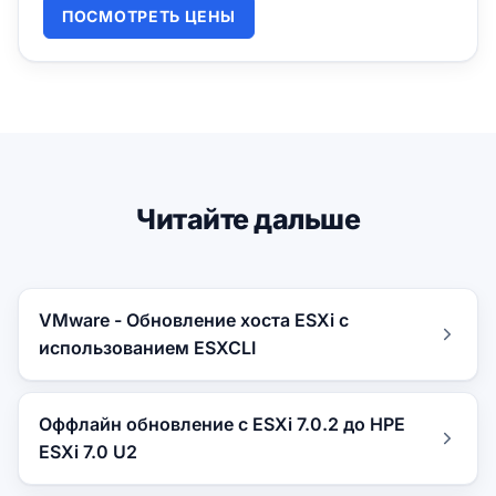
ПОСМОТРЕТЬ ЦЕНЫ
Читайте дальше
VMware - Обновление хоста ESXi с
использованием ESXCLI
Оффлайн обновление с ESXi 7.0.2 до HPE
ESXi 7.0 U2