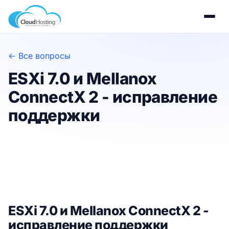
← Все вопросы
ESXi 7.0 и Mellanox
ConnectX 2 - исправление
поддержки
ESXi 7.0 и Mellanox ConnectX 2 -
исправление поддержки