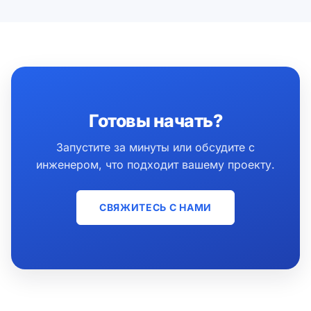
Готовы начать?
Запустите за минуты или обсудите с
инженером, что подходит вашему проекту.
СВЯЖИТЕСЬ С НАМИ