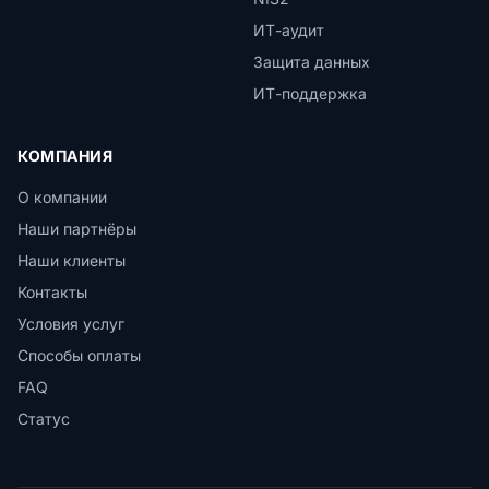
ИТ-аудит
Защита данных
ИТ-поддержка
КОМПАНИЯ
О компании
Наши партнёры
Наши клиенты
Контакты
Условия услуг
Способы оплаты
FAQ
Статус