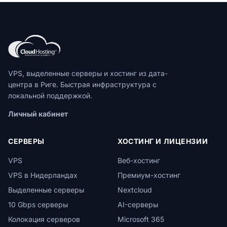
VPS, выделенные серверы и хостинг из дата-
центра в Риге. Быстрая инфраструктура с
локальной поддержкой.
Личный кабинет
СЕРВЕРЫ
ХОСТИНГ И ЛИЦЕНЗИИ
VPS
Веб-хостинг
VPS в Нидерландах
Премиум-хостинг
Выделенные серверы
Nextcloud
10 Gbps серверы
AI-серверы
Колокация серверов
Microsoft 365