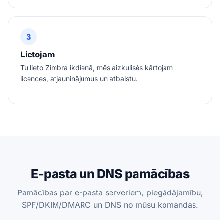
3
Lietojam
Tu lieto Zimbra ikdienā, mēs aizkulisēs kārtojam
licences, atjauninājumus un atbalstu.
E-pasta un DNS pamācības
Pamācības par e-pasta serveriem, piegādājamību,
SPF/DKIM/DMARC un DNS no mūsu komandas.